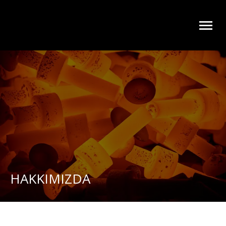
HAKKIMIZDA