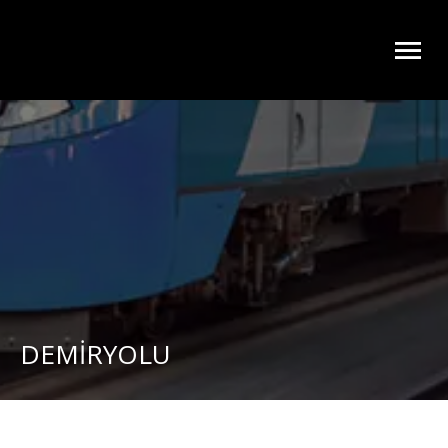
DEMİRYOLU